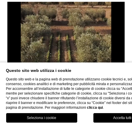
Questo sito web utilizza i cookie
Questo sito web e la pagina web di prenotazione utilizzano cookie tecnici e, so
consenso, cookies analitici e di marketing per pubblicità mirata e personalizza
Per acconsentire all’installazione di tutte le categorie di cookie clicca su “Accetta
mentre per selezionare specifiche categorie di cookie, clicca su "Seleziona i co
“x” puoi invece chiudere il banner rifiutando l’installazione di cookie diversi da q
riaprire il banner e modificare le preferenze, clicca su “Cookie” nel footer del si
pagina di prenotazione. Per maggiori informazioni
clicca qui
.
CHIUDI
Prenota
MENU