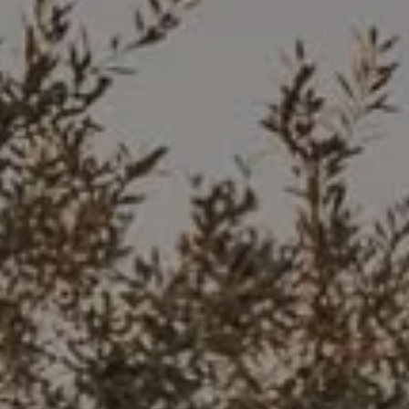
PRENOTA