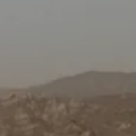
PRENOTA