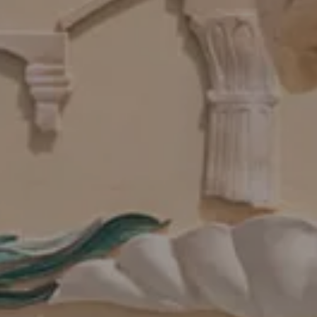
PRENOTA