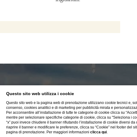
Questo sito web utilizza i cookie
Questo sito web e la pagina web di prenotazione utilizzano cookie tecnici e, so
Tuffati in un mare di
consenso, cookies analitici e di marketing per pubblicità mirata e personalizza
Per acconsentire all’installazione di tutte le categorie di cookie clicca su “Accetta
mentre per selezionare specifiche categorie di cookie, clicca su "Seleziona i co
emozioni
“x” puoi invece chiudere il banner rifiutando l’installazione di cookie diversi da q
riaprire il banner e modificare le preferenze, clicca su “Cookie” nel footer del si
pagina di prenotazione. Per maggiori informazioni
clicca qui
.