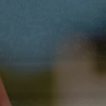
PRENOTA