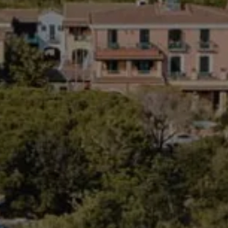
PRENOTA