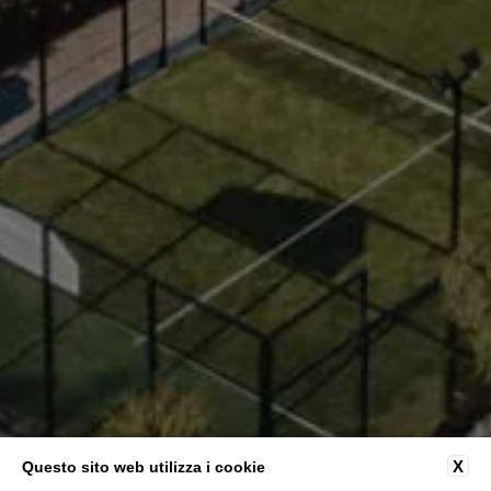
X
Questo sito web utilizza i cookie