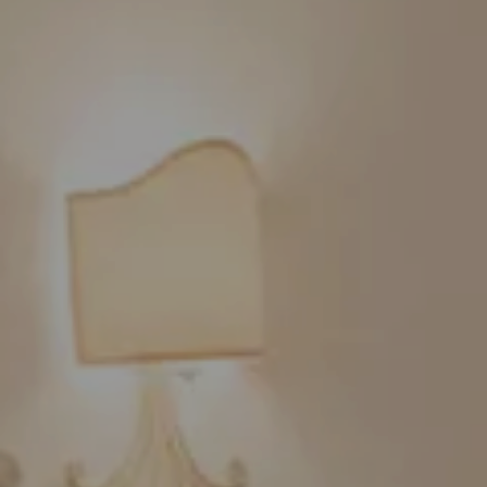
PRENOTA